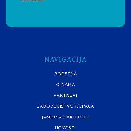
NAVIGACIJA
POČETNA
O NAMA
PARTNERI
ZADOVOLJSTVO KUPACA
JAMSTVA KVALITETE
NOVOSTI