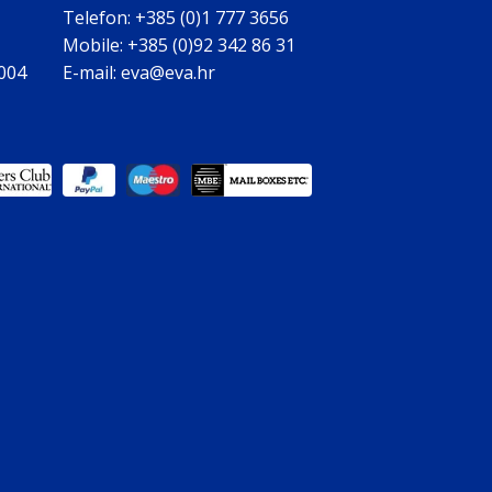
Telefon: +385 (0)1 777 3656
Mobile: +385 (0)92 342 86 31
0004
E-mail: eva@eva.hr