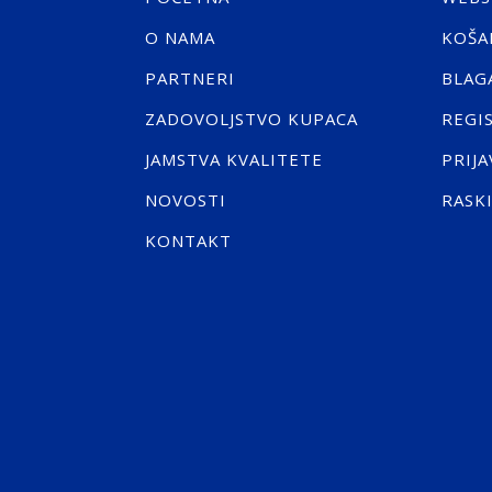
O NAMA
KOŠA
PARTNERI
BLAG
ZADOVOLJSTVO KUPACA
REGI
JAMSTVA KVALITETE
PRIJA
NOVOSTI
RASK
KONTAKT