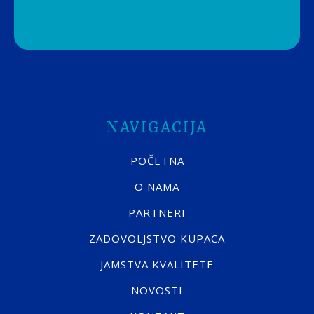
NAVIGACIJA
POČETNA
O NAMA
PARTNERI
ZADOVOLJSTVO KUPACA
JAMSTVA KVALITETE
NOVOSTI