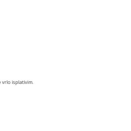
vrlo isplativim.