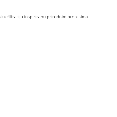
ijsku filtraciju inspiriranu prirodnim procesima.