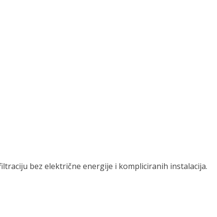
raciju bez električne energije i kompliciranih instalacija.