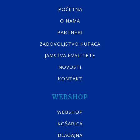
POČETNA
O NAMA
PARTNERI
ZADOVOLJSTVO KUPACA
JAMSTVA KVALITETE
NOVOSTI
KONTAKT
WEBSHOP
WEBSHOP
KOŠARICA
BLAGAJNA