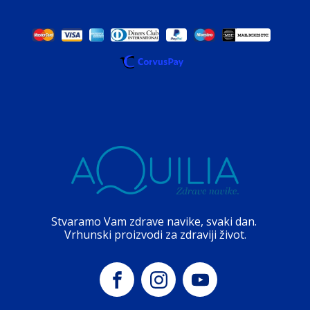
Stvaramo Vam zdrave navike, svaki dan.
Vrhunski proizvodi za zdraviji život.