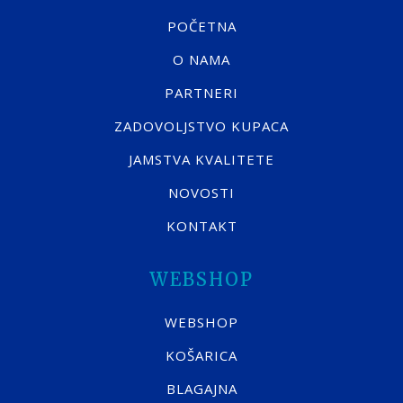
POČETNA
O NAMA
PARTNERI
ZADOVOLJSTVO KUPACA
JAMSTVA KVALITETE
NOVOSTI
KONTAKT
WEBSHOP
WEBSHOP
KOŠARICA
BLAGAJNA