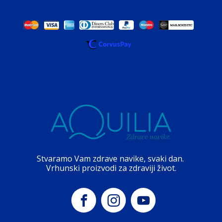
Stvaramo Vam zdrave navike, svaki dan.
Vrhunski proizvodi za zdraviji život.