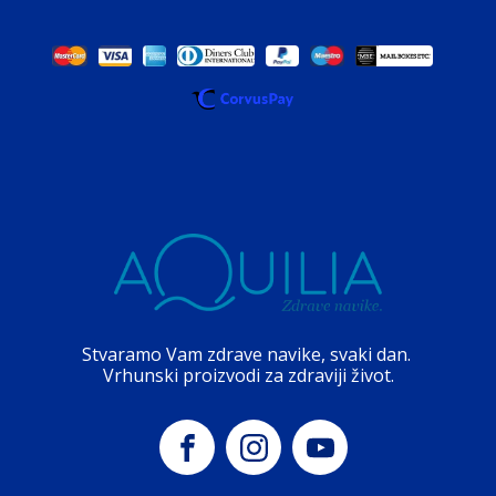
Stvaramo Vam zdrave navike, svaki dan.
Vrhunski proizvodi za zdraviji život.