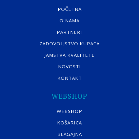
POČETNA
O NAMA
PARTNERI
ZADOVOLJSTVO KUPACA
JAMSTVA KVALITETE
NOVOSTI
KONTAKT
WEBSHOP
WEBSHOP
KOŠARICA
BLAGAJNA