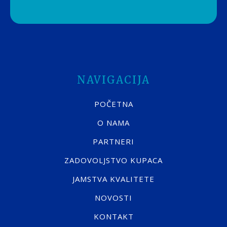
NAVIGACIJA
POČETNA
O NAMA
PARTNERI
ZADOVOLJSTVO KUPACA
JAMSTVA KVALITETE
NOVOSTI
KONTAKT