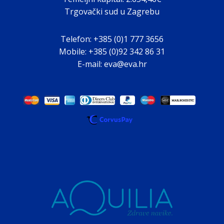
Trgovački sud u Zagrebu
Telefon: +385 (0)1 777 3656
Mobile: +385 (0)92 342 86 31
E-mail: eva@eva.hr