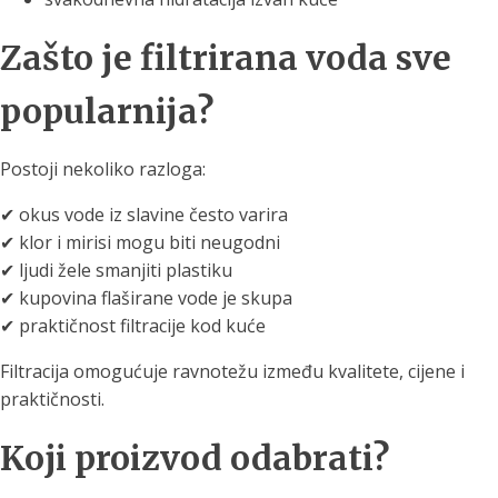
Zašto je filtrirana voda sve
popularnija?
Postoji nekoliko razloga:
✔ okus vode iz slavine često varira
✔ klor i mirisi mogu biti neugodni
✔ ljudi žele smanjiti plastiku
✔ kupovina flaširane vode je skupa
✔ praktičnost filtracije kod kuće
Filtracija omogućuje ravnotežu između kvalitete, cijene i
praktičnosti.
Koji proizvod odabrati?