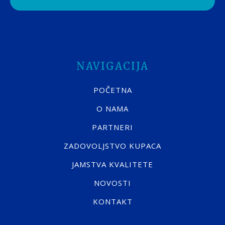
NAVIGACIJA
POČETNA
O NAMA
PARTNERI
ZADOVOLJSTVO KUPACA
JAMSTVA KVALITETE
NOVOSTI
KONTAKT