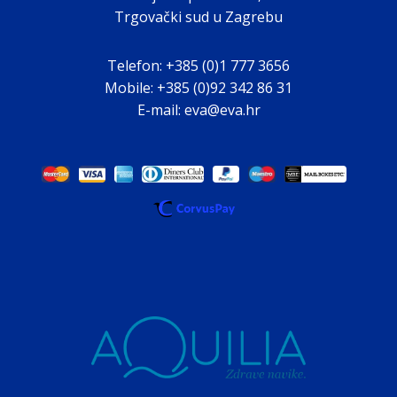
Trgovački sud u Zagrebu
Telefon: +385 (0)1 777 3656
Mobile: +385 (0)92 342 86 31
E-mail: eva@eva.hr