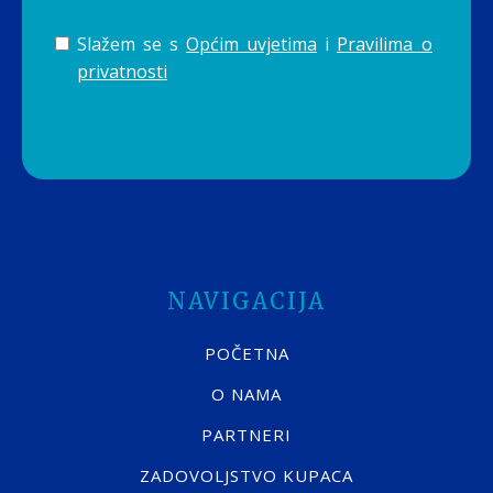
Slažem se s
Općim uvjetima
i
Pravilima o
privatnosti
NAVIGACIJA
POČETNA
O NAMA
PARTNERI
ZADOVOLJSTVO KUPACA