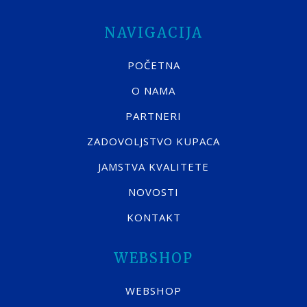
NAVIGACIJA
POČETNA
O NAMA
PARTNERI
ZADOVOLJSTVO KUPACA
JAMSTVA KVALITETE
NOVOSTI
KONTAKT
WEBSHOP
WEBSHOP