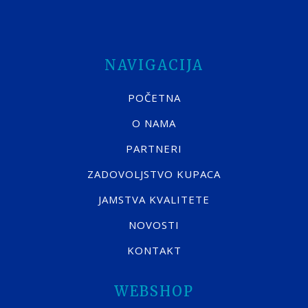
NAVIGACIJA
POČETNA
O NAMA
PARTNERI
ZADOVOLJSTVO KUPACA
JAMSTVA KVALITETE
NOVOSTI
KONTAKT
WEBSHOP