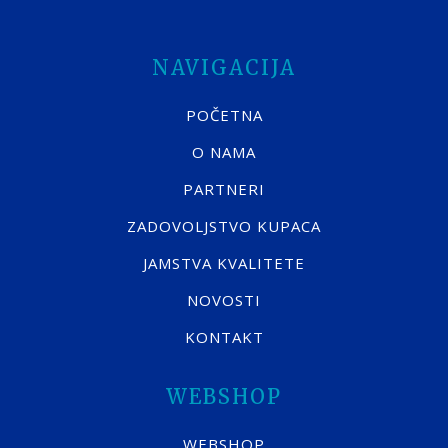
NAVIGACIJA
POČETNA
O NAMA
PARTNERI
ZADOVOLJSTVO KUPACA
JAMSTVA KVALITETE
NOVOSTI
KONTAKT
WEBSHOP
WEBSHOP