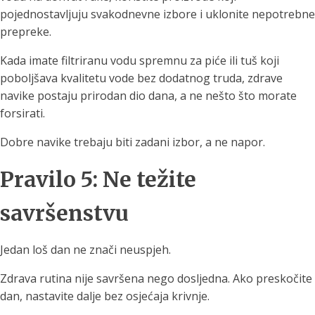
pojednostavljuju svakodnevne izbore i uklonite nepotrebne
prepreke.
Kada imate filtriranu vodu spremnu za piće ili tuš koji
poboljšava kvalitetu vode bez dodatnog truda, zdrave
navike postaju prirodan dio dana, a ne nešto što morate
forsirati.
Dobre navike trebaju biti zadani izbor, a ne napor.
Pravilo 5: Ne težite
savršenstvu
Jedan loš dan ne znači neuspjeh.
Zdrava rutina nije savršena nego dosljedna. Ako preskočite
dan, nastavite dalje bez osjećaja krivnje.