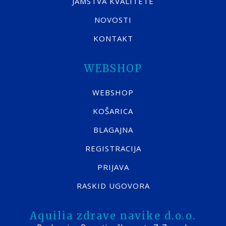
JAMSTVA KVALITETE
NOVOSTI
KONTAKT
WEBSHOP
WEBSHOP
KOŠARICA
BLAGAJNA
REGISTRACIJA
PRIJAVA
RASKID UGOVORA
Aquilia zdrave navike d.o.o.