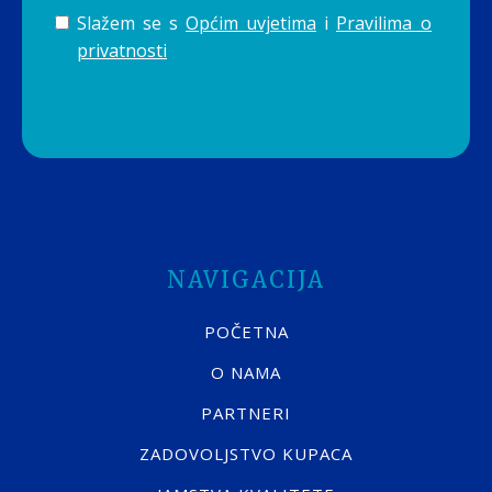
Slažem se s
Općim uvjetima
i
Pravilima o
privatnosti
NAVIGACIJA
POČETNA
O NAMA
PARTNERI
ZADOVOLJSTVO KUPACA