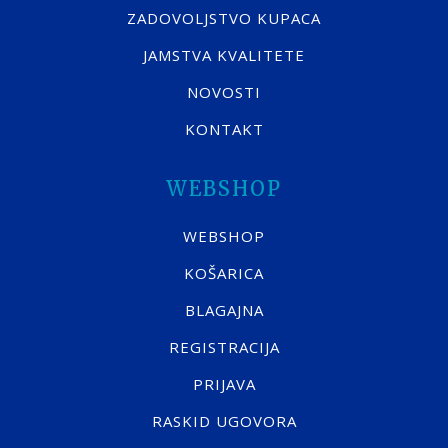
ZADOVOLJSTVO KUPACA
JAMSTVA KVALITETE
NOVOSTI
KONTAKT
WEBSHOP
WEBSHOP
KOŠARICA
BLAGAJNA
REGISTRACIJA
PRIJAVA
RASKID UGOVORA