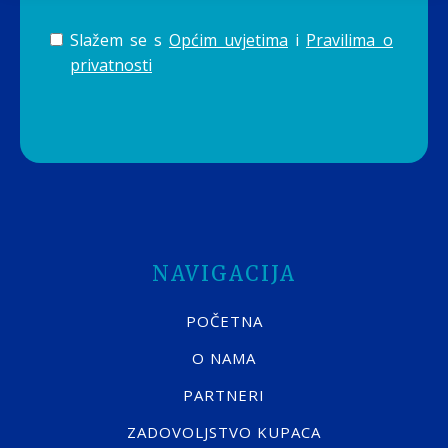
Slažem se s
Općim uvjetima
i
Pravilima o
privatnosti
NAVIGACIJA
POČETNA
O NAMA
PARTNERI
ZADOVOLJSTVO KUPACA