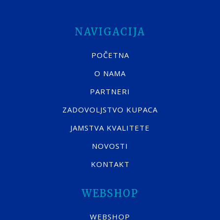
NAVIGACIJA
POČETNA
O NAMA
PARTNERI
ZADOVOLJSTVO KUPACA
JAMSTVA KVALITETE
NOVOSTI
KONTAKT
WEBSHOP
WEBSHOP