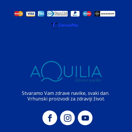
Stvaramo Vam zdrave navike, svaki dan.
Vrhunski proizvodi za zdraviji život.