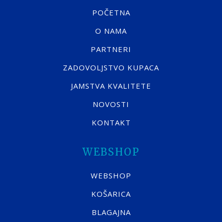
POČETNA
O NAMA
PARTNERI
ZADOVOLJSTVO KUPACA
JAMSTVA KVALITETE
NOVOSTI
KONTAKT
WEBSHOP
WEBSHOP
KOŠARICA
BLAGAJNA