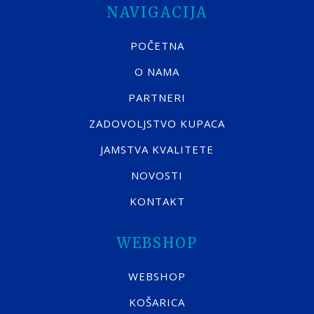
NAVIGACIJA
POČETNA
O NAMA
PARTNERI
ZADOVOLJSTVO KUPACA
JAMSTVA KVALITETE
NOVOSTI
KONTAKT
WEBSHOP
WEBSHOP
KOŠARICA