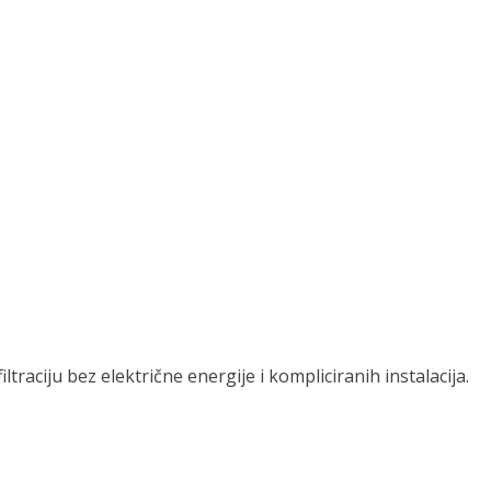
raciju bez električne energije i kompliciranih instalacija.