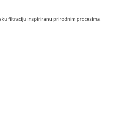
ijsku filtraciju inspiriranu prirodnim procesima.