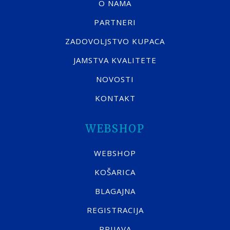
O NAMA
PARTNERI
ZADOVOLJSTVO KUPACA
JAMSTVA KVALITETE
NOVOSTI
KONTAKT
WEBSHOP
WEBSHOP
KOŠARICA
BLAGAJNA
REGISTRACIJA
PRIJAVA