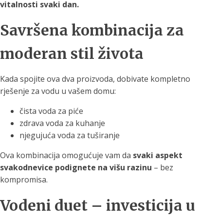
vitalnosti svaki dan.
Savršena kombinacija za
moderan stil života
Kada spojite ova dva proizvoda, dobivate kompletno
rješenje za vodu u vašem domu:
čista voda za piće
zdrava voda za kuhanje
njegujuća voda za tuširanje
Ova kombinacija omogućuje vam da
svaki aspekt
svakodnevice podignete na višu razinu
– bez
kompromisa.
Vodeni duet – investicija u