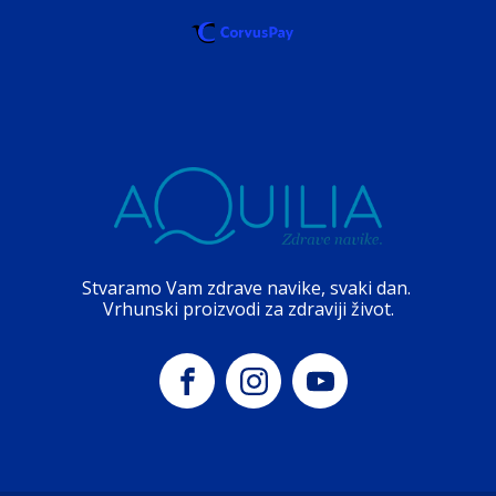
Stvaramo Vam zdrave navike, svaki dan.
Vrhunski proizvodi za zdraviji život.