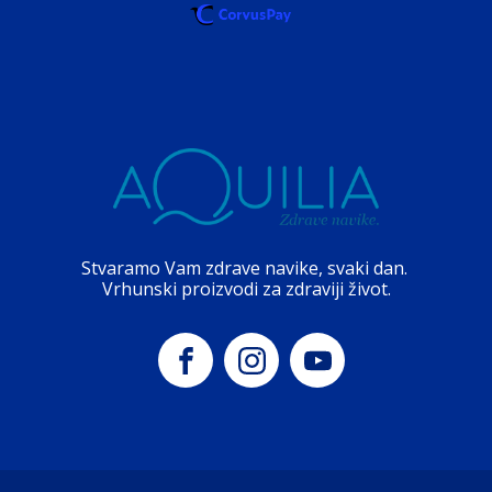
Stvaramo Vam zdrave navike, svaki dan.
Vrhunski proizvodi za zdraviji život.