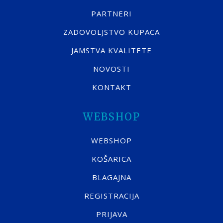
PARTNERI
ZADOVOLJSTVO KUPACA
JAMSTVA KVALITETE
NOVOSTI
KONTAKT
WEBSHOP
WEBSHOP
KOŠARICA
BLAGAJNA
REGISTRACIJA
PRIJAVA