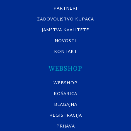
PARTNERI
ZADOVOLJSTVO KUPACA
JAMSTVA KVALITETE
NOVOSTI
KONTAKT
WEBSHOP
WEBSHOP
KOŠARICA
BLAGAJNA
REGISTRACIJA
PRIJAVA