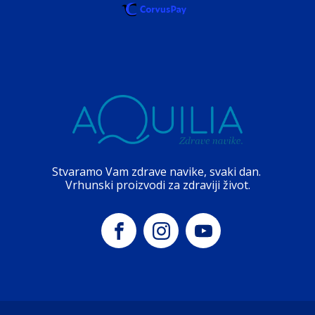
Stvaramo Vam zdrave navike, svaki dan.
Vrhunski proizvodi za zdraviji život.