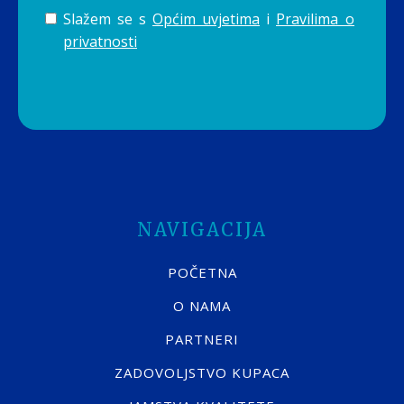
Slažem se s
Općim uvjetima
i
Pravilima o
privatnosti
NAVIGACIJA
POČETNA
O NAMA
PARTNERI
ZADOVOLJSTVO KUPACA