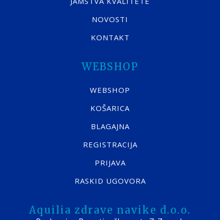
JAMSTVA KVALITETE
NOVOSTI
KONTAKT
WEBSHOP
WEBSHOP
KOŠARICA
BLAGAJNA
REGISTRACIJA
PRIJAVA
RASKID UGOVORA
Aquilia zdrave navike d.o.o.