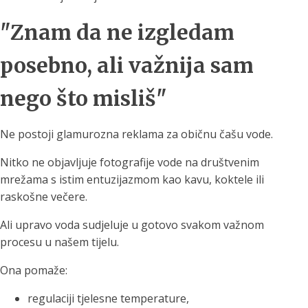
"Znam da ne izgledam
posebno, ali važnija sam
nego što misliš"
Ne postoji glamurozna reklama za običnu čašu vode.
Nitko ne objavljuje fotografije vode na društvenim
mrežama s istim entuzijazmom kao kavu, koktele ili
raskošne večere.
Ali upravo voda sudjeluje u gotovo svakom važnom
procesu u našem tijelu.
Ona pomaže:
regulaciji tjelesne temperature,