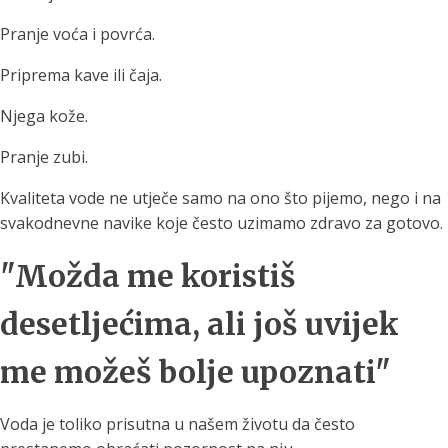
Pranje voća i povrća.
Priprema kave ili čaja.
Njega kože.
Pranje zubi.
Kvaliteta vode ne utječe samo na ono što pijemo, nego i na
svakodnevne navike koje često uzimamo zdravo za gotovo.
"Možda me koristiš
desetljećima, ali još uvijek
me možeš bolje upoznati"
Voda je toliko prisutna u našem životu da često