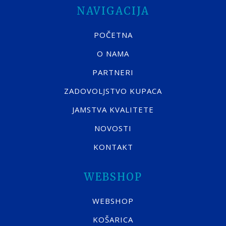
NAVIGACIJA
POČETNA
O NAMA
PARTNERI
ZADOVOLJSTVO KUPACA
JAMSTVA KVALITETE
NOVOSTI
KONTAKT
WEBSHOP
WEBSHOP
KOŠARICA