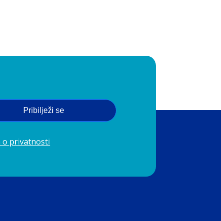
Pribilježi se
 o privatnosti