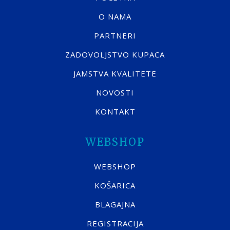
O NAMA
PARTNERI
ZADOVOLJSTVO KUPACA
JAMSTVA KVALITETE
NOVOSTI
KONTAKT
WEBSHOP
WEBSHOP
KOŠARICA
BLAGAJNA
REGISTRACIJA