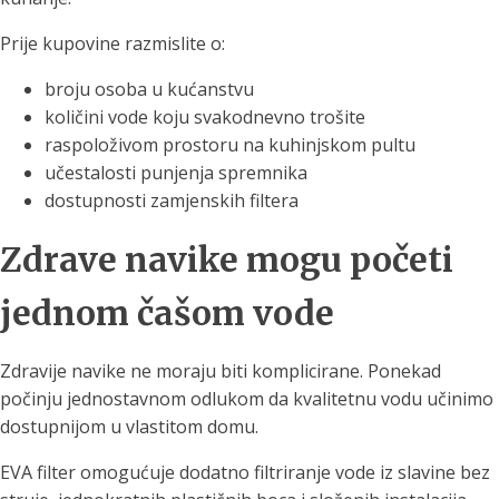
Prije kupovine razmislite o:
broju osoba u kućanstvu
količini vode koju svakodnevno trošite
raspoloživom prostoru na kuhinjskom pultu
učestalosti punjenja spremnika
dostupnosti zamjenskih filtera
Zdrave navike mogu početi
jednom čašom vode
Zdravije navike ne moraju biti komplicirane. Ponekad
počinju jednostavnom odlukom da kvalitetnu vodu učinimo
dostupnijom u vlastitom domu.
EVA filter omogućuje dodatno filtriranje vode iz slavine bez