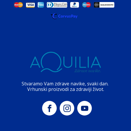
Stvaramo Vam zdrave navike, svaki dan.
Vrhunski proizvodi za zdraviji život.