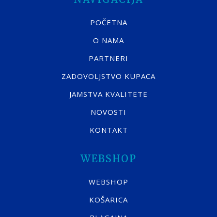
POČETNA
O NAMA
PARTNERI
ZADOVOLJSTVO KUPACA
JAMSTVA KVALITETE
NOVOSTI
KONTAKT
WEBSHOP
WEBSHOP
KOŠARICA