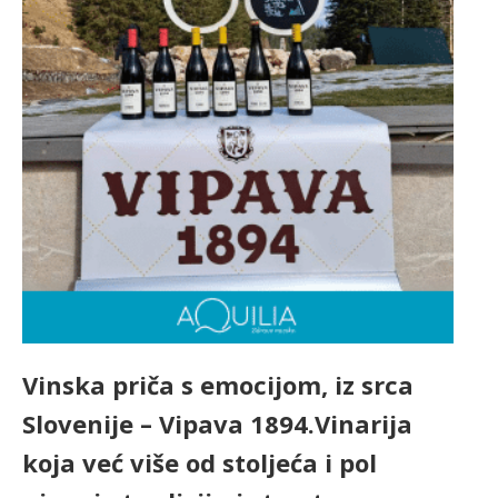
Vinska priča s emocijom, iz srca
Slovenije – Vipava 1894.Vinarija
koja već više od stoljeća i pol