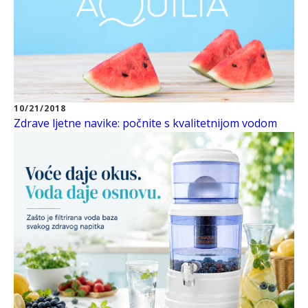
10/21/2018
Zdrave ljetne navike: počnite s kvalitetnijom vodom