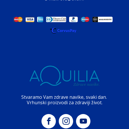
Stvaramo Vam zdrave navike, svaki dan.
Vrhunski proizvodi za zdraviji život.