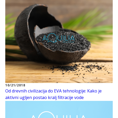
10/21/2018
Od drevnih civilizacija do EVA tehnologije: Kako je
aktivni ugljen postao kralj filtracije vode