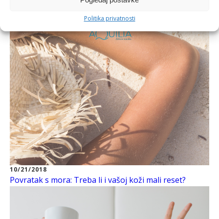
Politika privatnosti
10/21/2018
Povratak s mora: Treba li i vašoj koži mali reset?