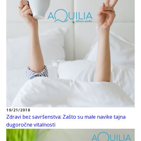
10/21/2018
Zdravi bez savršenstva: Zašto su male navike tajna
dugoročne vitalnosti