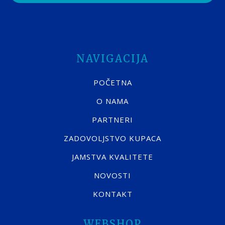
NAVIGACIJA
POČETNA
O NAMA
PARTNERI
ZADOVOLJSTVO KUPACA
JAMSTVA KVALITETE
NOVOSTI
KONTAKT
WEBSHOP