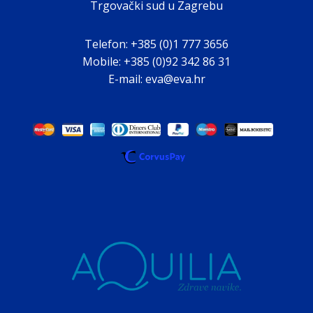
Trgovački sud u Zagrebu
Telefon: +385 (0)1 777 3656
Mobile: +385 (0)92 342 86 31
E-mail: eva@eva.hr