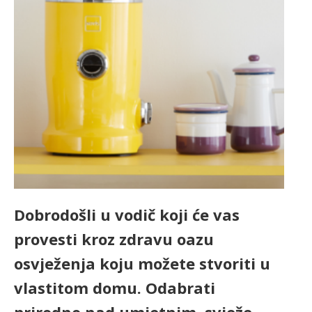
Dobrodošli u vodič koji će vas
provesti kroz zdravu oazu
osvježenja koju možete stvoriti u
vlastitom domu. Odabrati