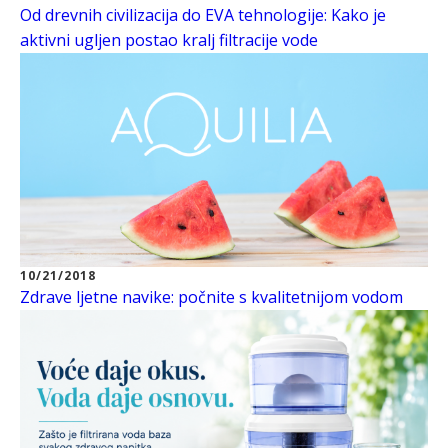
Od drevnih civilizacija do EVA tehnologije: Kako je
aktivni ugljen postao kralj filtracije vode
10/21/2018
Zdrave ljetne navike: počnite s kvalitetnijom vodom