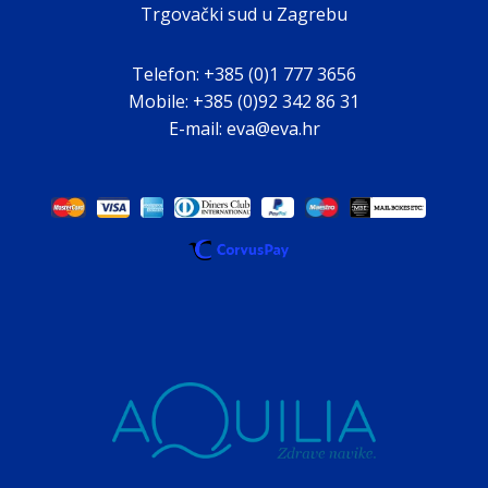
Trgovački sud u Zagrebu
Telefon: +385 (0)1 777 3656
Mobile: +385 (0)92 342 86 31
E-mail: eva@eva.hr