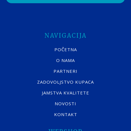
NAVIGACIJA
POČETNA
O NAMA
PARTNERI
ZADOVOLJSTVO KUPACA
JAMSTVA KVALITETE
NOVOSTI
KONTAKT