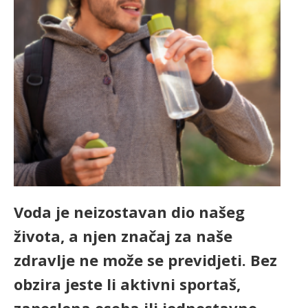
Voda je neizostavan dio našeg
života, a njen značaj za naše
zdravlje ne može se previdjeti. Bez
obzira jeste li aktivni sportaš,