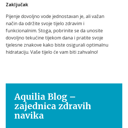
Zaključak
Pijenje dovoljno vode jednostavan je, ali važan
način da održite svoje tijelo zdravim i
funkcionalnim. Stoga, pobrinite se da unosite
dovoljno tekućine tijekom dana i pratite svoje
tjelesne znakove kako biste osigurali optimalnu
hidrataciju. Vaše tijelo će vam biti zahvalno!
Aquilia Blog –
zajednica zdravih
navika