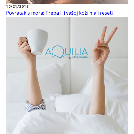
10/21/2018
Povratak s mora: Treba li i vašoj koži mali reset?