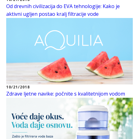
Od drevnih civilizacija do EVA tehnologije: Kako je
aktivni ugljen postao kralj filtracije vode
10/21/2018
Zdrave ljetne navike: počnite s kvalitetnijom vodom