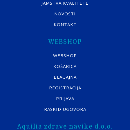
JAMSTVA KVALITETE
NOVOSTI
KONTAKT
WEBSHOP
WEBSHOP
KOŠARICA
BLAGAJNA
REGISTRACIJA
PRIJAVA
RASKID UGOVORA
Aquilia zdrave navike d.o.o.