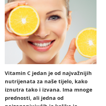
Vitamin C jedan je od najvažnijih
nutrijenata za naše tijelo, kako
iznutra tako i izvana. Ima mnoge
prednosti, ali jedna od