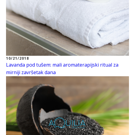
10/21/2018
Lavanda pod tušem: mali aromaterapijski ritual za
mirniji završetak dana