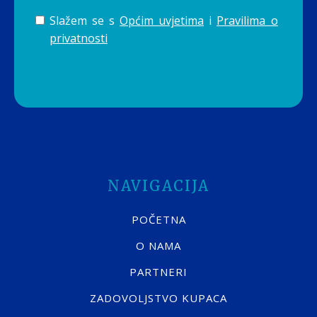
Slažem se s
Općim uvjetima
i
Pravilima o
privatnosti
NAVIGACIJA
POČETNA
O NAMA
PARTNERI
ZADOVOLJSTVO KUPACA