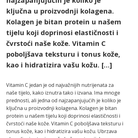
najzapanjujućih je koliko je
ključna u proizvodnji kolagena.
Kolagen je bitan protein u našem
tijelu koji doprinosi elastičnosti i
čvrstoći naše kože. Vitamin C
poboljšava teksturu i tonus kože,
kao i hidratizira vašu kožu. […]
Vitamin C jedan je od najvažnijih nutrijenata za
naše tijelo, kako iznutra tako i izvana. Ima mnoge
prednosti, ali jedna od najzapanjujućih je koliko je
ključna u proizvodnji kolagena. Kolagen je bitan
protein u našem tijelu koji doprinosi elastičnosti i
čvrstoći naše kože. Vitamin C poboljšava teksturu i
tonus kože, kao i hidratizira vašu kožu. Ubrzava