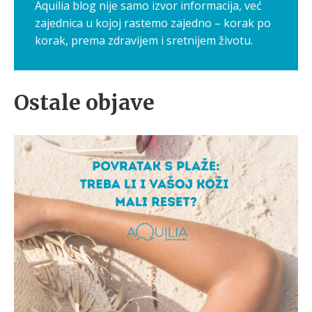
Aquilia blog nije samo izvor informacija, već
zajednica u kojoj rastemo zajedno – korak po
korak, prema zdravijem i sretnijem životu.
Ostale objave