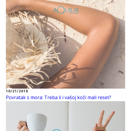
10/21/2018
Povratak s mora: Treba li i vašoj koži mali reset?