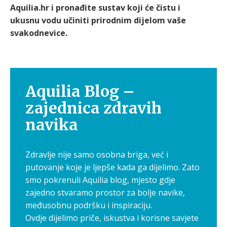
Aquilia.hr i pronađite sustav koji će čistu i
ukusnu vodu učiniti prirodnim dijelom vaše
svakodnevice.
Aquilia Blog –
zajednica zdravih
navika
Zdravlje nije samo osobna briga, već i
putovanje koje je ljepše kada ga dijelimo. Zato
smo pokrenuli Aquilia blog, mjesto gdje
zajedno stvaramo prostor za bolje navike,
međusobnu podršku i inspiraciju.
Ovdje dijelimo priče, iskustva i korisne savjete