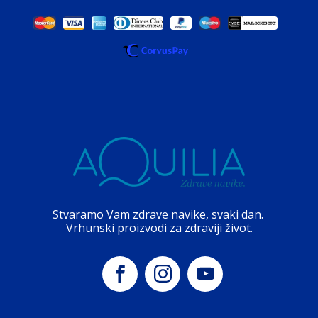
Stvaramo Vam zdrave navike, svaki dan.
Vrhunski proizvodi za zdraviji život.