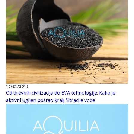
10/21/2018
Od drevnih civilizacija do EVA tehnologije: Kako je
aktivni ugljen postao kralj filtracije vode