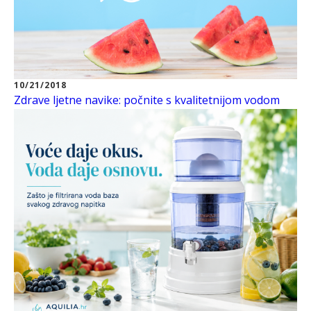
10/21/2018
Zdrave ljetne navike: počnite s kvalitetnijom vodom