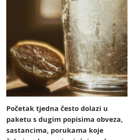
Početak tjedna često dolazi u
paketu s dugim popisima obveza,
sastancima, porukama koje