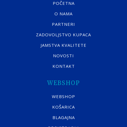
POČETNA
O NAMA
PARTNERI
ZADOVOLJSTVO KUPACA
JAMSTVA KVALITETE
NOVOSTI
KONTAKT
WEBSHOP
WEBSHOP
KOŠARICA
BLAGAJNA