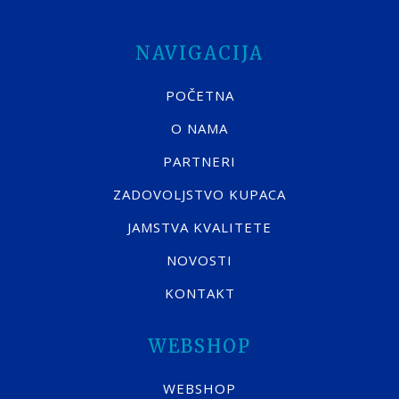
NAVIGACIJA
POČETNA
O NAMA
PARTNERI
ZADOVOLJSTVO KUPACA
JAMSTVA KVALITETE
NOVOSTI
KONTAKT
WEBSHOP
WEBSHOP