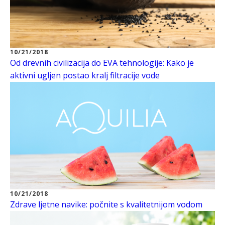
10/21/2018
Od drevnih civilizacija do EVA tehnologije: Kako je
aktivni ugljen postao kralj filtracije vode
10/21/2018
Zdrave ljetne navike: počnite s kvalitetnijom vodom