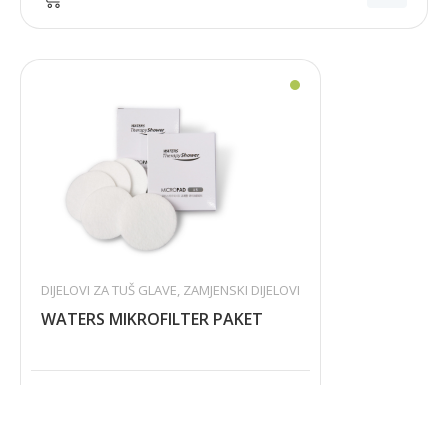
DIJELOVI ZA TUŠ GLAVE
,
ZAMJENSKI DIJELOVI
WATERS MIKROFILTER PAKET
10,06
€