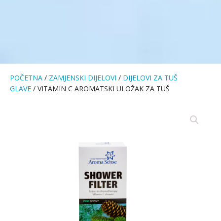
POČETNA
/
ZAMJENSKI DIJELOVI
/
DIJELOVI ZA TUŠ
GLAVE
/ VITAMIN C AROMATSKI ULOŽAK ZA TUŠ