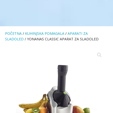
POČETNA
/
KUHINJSKA POMAGALA
/
APARATI ZA
SLADOLED
/ YONANAS CLASSIC APARAT ZA SLADOLED