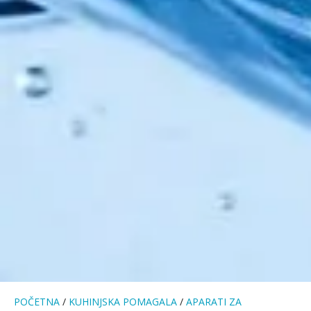
POČETNA
/
KUHINJSKA POMAGALA
/
APARATI ZA