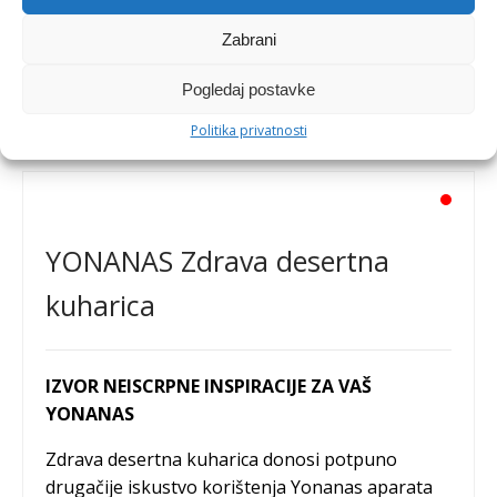
Zabrani
Pogledaj postavke
Politika privatnosti
YONANAS Zdrava desertna
kuharica
IZVOR NEISCRPNE INSPIRACIJE ZA VAŠ
YONANAS
Zdrava desertna kuharica donosi potpuno
drugačije iskustvo korištenja Yonanas aparata