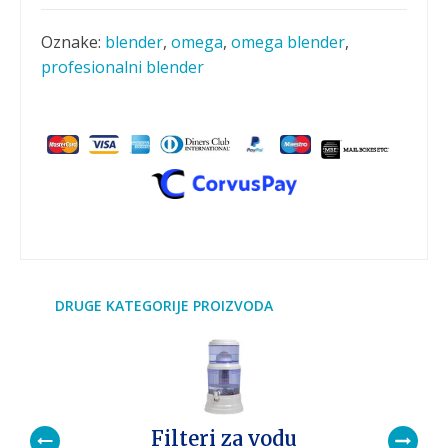
Oznake:
blender
,
omega
,
omega blender
,
profesionalni blender
DRUGE KATEGORIJE PROIZVODA
Filteri za vodu