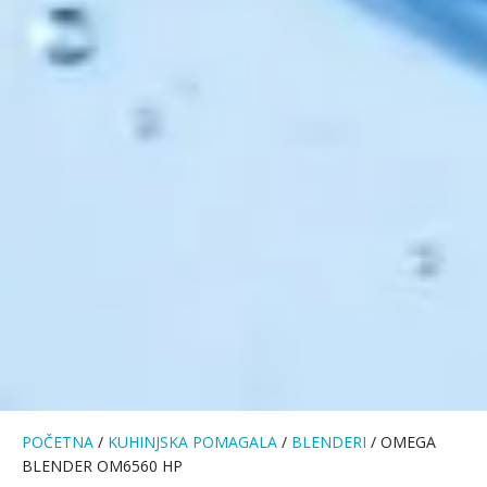
POČETNA
/
KUHINJSKA POMAGALA
/
BLENDERI
/ OMEGA
BLENDER OM6560 HP