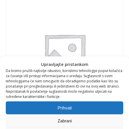
Upravljajte pristankom
Da bismo pružili najbolje iskustvo, koristimo tehnologije poput kolačića
za čuvanje i/ili pristup informacijama o uređaju. Suglasnost s ovim
tehnologijama će nam omogućiti da obrađujemo podatke kao što su
ponašanje pri pregledavanju ili jedinstveni ID-ovi na ovoj web stranici.
Nepristanak ili povlačenje suglasnosti može negativno utjecati na
određene karakteristike i funkcije.
Prihvati
Zabrani