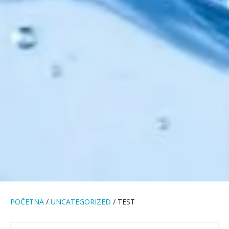
POČETNA
/
UNCATEGORIZED
/ TEST