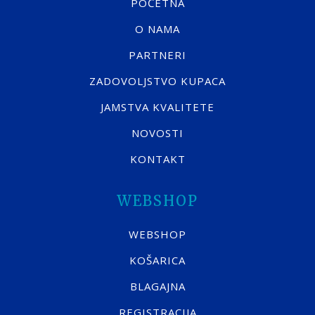
POČETNA
O NAMA
PARTNERI
ZADOVOLJSTVO KUPACA
JAMSTVA KVALITETE
NOVOSTI
KONTAKT
WEBSHOP
WEBSHOP
KOŠARICA
BLAGAJNA
REGISTRACIJA