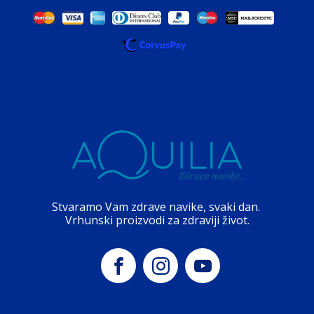
Stvaramo Vam zdrave navike, svaki dan.
Vrhunski proizvodi za zdraviji život.