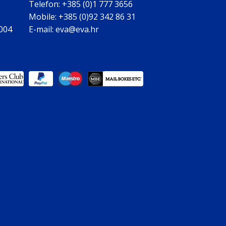
Telefon: +385 (0)1 777 3656
Mobile: +385 (0)92 342 86 31
0004
E-mail: eva@eva.hr