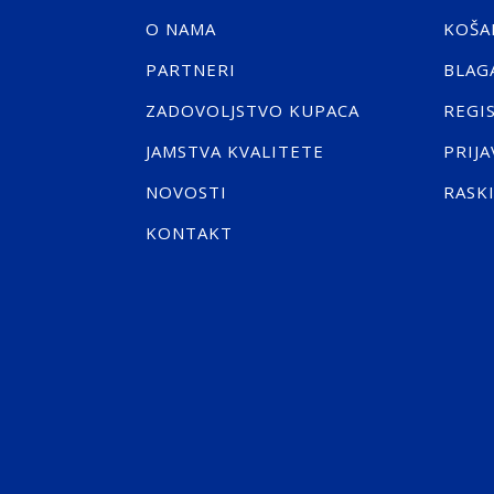
O NAMA
KOŠA
PARTNERI
BLAG
ZADOVOLJSTVO KUPACA
REGI
JAMSTVA KVALITETE
PRIJA
NOVOSTI
RASK
KONTAKT