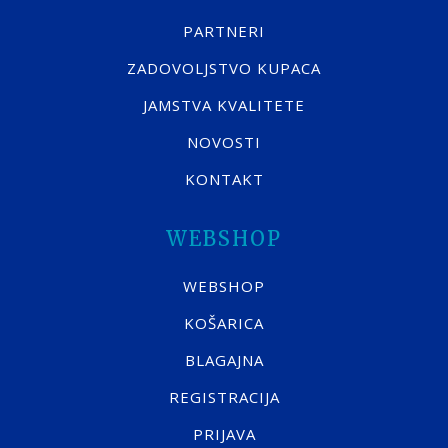
PARTNERI
ZADOVOLJSTVO KUPACA
JAMSTVA KVALITETE
NOVOSTI
KONTAKT
WEBSHOP
WEBSHOP
KOŠARICA
BLAGAJNA
REGISTRACIJA
PRIJAVA