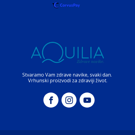
Stvaramo Vam zdrave navike, svaki dan.
Vrhunski proizvodi za zdraviji život.