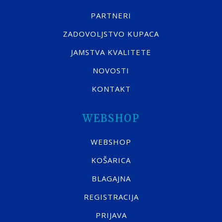
PARTNERI
ZADOVOLJSTVO KUPACA
JAMSTVA KVALITETE
NOVOSTI
KONTAKT
WEBSHOP
WEBSHOP
KOŠARICA
BLAGAJNA
REGISTRACIJA
PRIJAVA