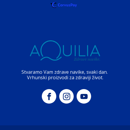
Stvaramo Vam zdrave navike, svaki dan.
Vrhunski proizvodi za zdraviji život.