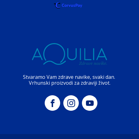
Stvaramo Vam zdrave navike, svaki dan.
Vrhunski proizvodi za zdraviji život.