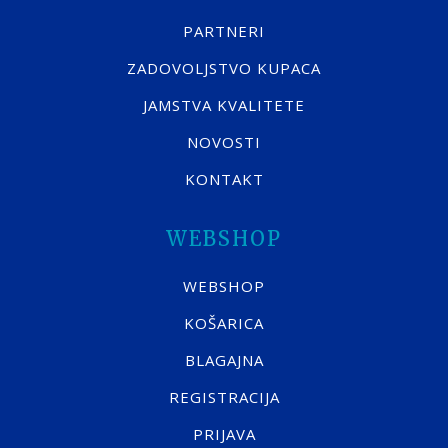
PARTNERI
ZADOVOLJSTVO KUPACA
JAMSTVA KVALITETE
NOVOSTI
KONTAKT
WEBSHOP
WEBSHOP
KOŠARICA
BLAGAJNA
REGISTRACIJA
PRIJAVA