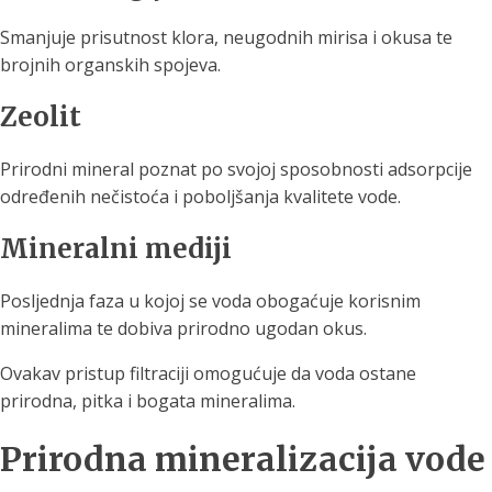
Smanjuje prisutnost klora, neugodnih mirisa i okusa te
brojnih organskih spojeva.
Zeolit
Prirodni mineral poznat po svojoj sposobnosti adsorpcije
određenih nečistoća i poboljšanja kvalitete vode.
Mineralni mediji
Posljednja faza u kojoj se voda obogaćuje korisnim
mineralima te dobiva prirodno ugodan okus.
Ovakav pristup filtraciji omogućuje da voda ostane
prirodna, pitka i bogata mineralima.
Prirodna mineralizacija vode