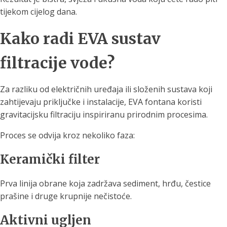
tijekom cijelog dana.
Kako radi EVA sustav
filtracije vode?
Za razliku od električnih uređaja ili složenih sustava koji
zahtijevaju priključke i instalacije, EVA fontana koristi
gravitacijsku filtraciju inspiriranu prirodnim procesima.
Proces se odvija kroz nekoliko faza:
Keramički filter
Prva linija obrane koja zadržava sediment, hrđu, čestice
prašine i druge krupnije nečistoće.
Aktivni ugljen