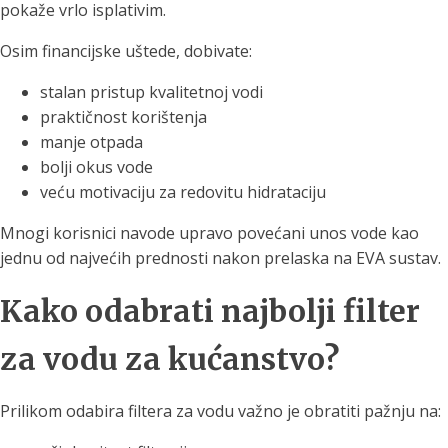
pokaže vrlo isplativim.
Osim financijske uštede, dobivate:
stalan pristup kvalitetnoj vodi
praktičnost korištenja
manje otpada
bolji okus vode
veću motivaciju za redovitu hidrataciju
Mnogi korisnici navode upravo povećani unos vode kao
jednu od najvećih prednosti nakon prelaska na EVA sustav.
Kako odabrati najbolji filter
za vodu za kućanstvo?
Prilikom odabira filtera za vodu važno je obratiti pažnju na: