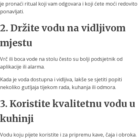
je pronaći ritual koji vam odgovara i koji ćete moći redovito
ponavljati.
2. Držite vodu na vidljivom
mjestu
Vrč ili boca vode na stolu često su bolji podsjetnik od
aplikacije ili alarma.
Kada je voda dostupna i vidljiva, lakše se sjetiti popiti
nekoliko gutljaja tijekom rada, kuhanja ili odmora.
3. Koristite kvalitetnu vodu u
kuhinji
Vodu koju pijete koristite i za pripremu kave, čaja i obroka.