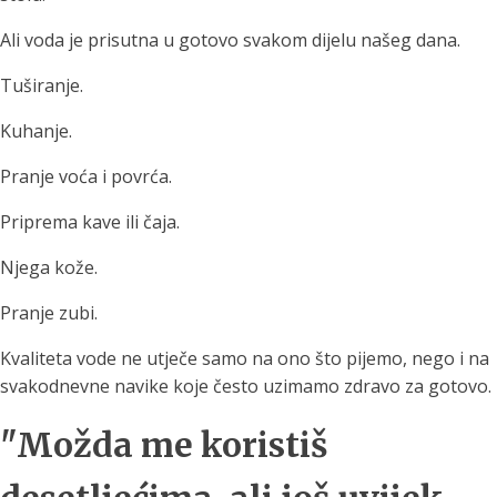
Ali voda je prisutna u gotovo svakom dijelu našeg dana.
Tuširanje.
Kuhanje.
Pranje voća i povrća.
Priprema kave ili čaja.
Njega kože.
Pranje zubi.
Kvaliteta vode ne utječe samo na ono što pijemo, nego i na
svakodnevne navike koje često uzimamo zdravo za gotovo.
"Možda me koristiš