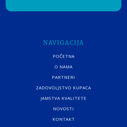
NAVIGACIJA
POČETNA
O NAMA
PARTNERI
ZADOVOLJSTVO KUPACA
JAMSTVA KVALITETE
NOVOSTI
KONTAKT