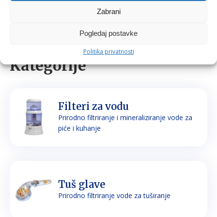
Zabrani
Pogledaj postavke
Politika privatnosti
Kategorije
Filteri za vodu
Prirodno filtriranje i mineraliziranje vode za
piće i kuhanje
Tuš glave
Prirodno filtriranje vode za tuširanje