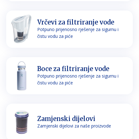
Vrčevi za filtriranje vode
Potpuno prijenosno rješenje za sigurnu i
čistu vodu za piće
Boce za filtriranje vode
Potpuno prijenosno rješenje za sigurnu i
čistu vodu za piće
Zamjenski dijelovi
Zamjenski dijelovi za naše proizvode