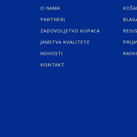
O NAMA
KOŠA
PARTNERI
BLAG
ZADOVOLJSTVO KUPACA
REGI
JAMSTVA KVALITETE
PRIJA
NOVOSTI
RASK
KONTAKT