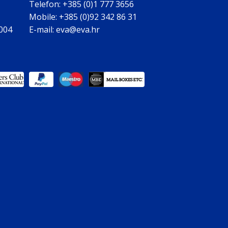
Telefon: +385 (0)1 777 3656
Mobile: +385 (0)92 342 86 31
0004
E-mail: eva@eva.hr