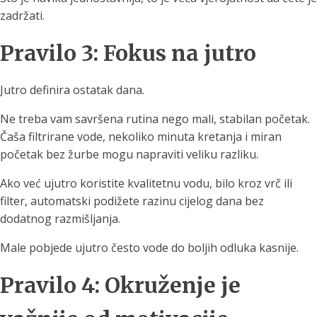
zadržati.
Pravilo 3: Fokus na jutro
Jutro definira ostatak dana.
Ne treba vam savršena rutina nego mali, stabilan početak.
Čaša filtrirane vode, nekoliko minuta kretanja i miran
početak bez žurbe mogu napraviti veliku razliku.
Ako već ujutro koristite kvalitetnu vodu, bilo kroz vrč ili
filter, automatski podižete razinu cijelog dana bez
dodatnog razmišljanja.
Male pobjede ujutro često vode do boljih odluka kasnije.
Pravilo 4: Okruženje je