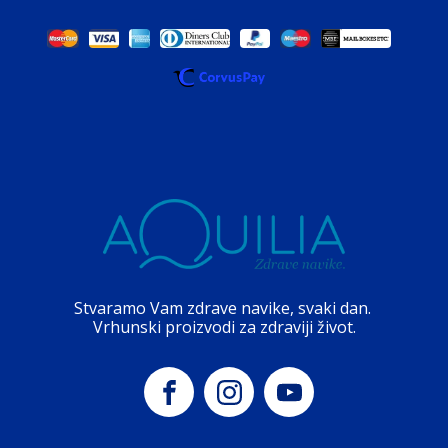
Stvaramo Vam zdrave navike, svaki dan.
Vrhunski proizvodi za zdraviji život.