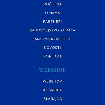
POČETNA
O NAMA
PARTNERI
ZADOVOLJSTVO KUPACA
JAMSTVA KVALITETE
NOVOSTI
KONTAKT
WEBSHOP
WEBSHOP
KOŠARICA
BLAGAJNA